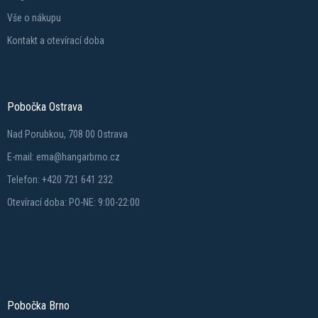
Vše o nákupu
Kontakt a otevírací doba
Pobočka Ostrava
Nad Porubkou, 708 00 Ostrava
E-mail: ema@hangarbrno.cz
Telefon: +420 721 641 232
Otevírací doba: PO-NE: 9:00-22:00
Pobočka Brno