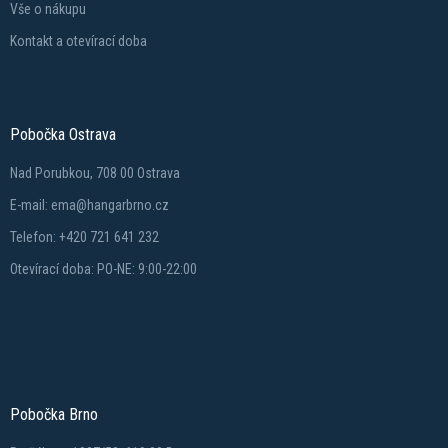
Vše o nákupu
Kontakt a otevírací doba
Pobočka Ostrava
Nad Porubkou, 708 00 Ostrava
E-mail: ema@hangarbrno.cz
Telefon: +420 721 641 232
Otevírací doba: PO-NE: 9:00-22:00
Pobočka Brno