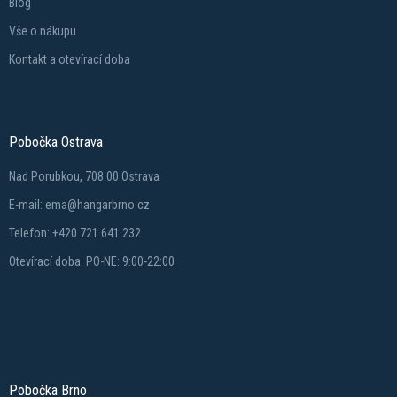
Blog
Vše o nákupu
Kontakt a otevírací doba
Pobočka Ostrava
Nad Porubkou, 708 00 Ostrava
E-mail: ema@hangarbrno.cz
Telefon: +420 721 641 232
Otevírací doba: PO-NE: 9:00-22:00
Pobočka Brno