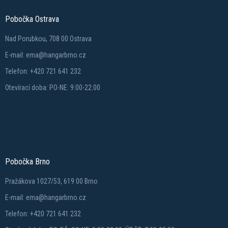
Pobočka Ostrava
Nad Porubkou, 708 00 Ostrava
E-mail: ema@hangarbrno.cz
Telefon: +420 721 641 232
Otevírací doba: PO-NE: 9:00-22:00
Pobočka Brno
Pražákova 1027/53, 619 00 Brno
E-mail: ema@hangarbrno.cz
Telefon: +420 721 641 232