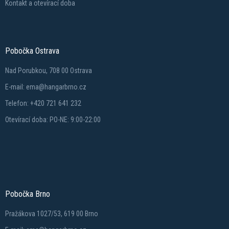
Kontakt a otevírací doba
Pobočka Ostrava
Nad Porubkou, 708 00 Ostrava
E-mail: ema@hangarbrno.cz
Telefon: +420 721 641 232
Otevírací doba: PO-NE: 9:00-22:00
Pobočka Brno
Pražákova 1027/53, 619 00 Brno