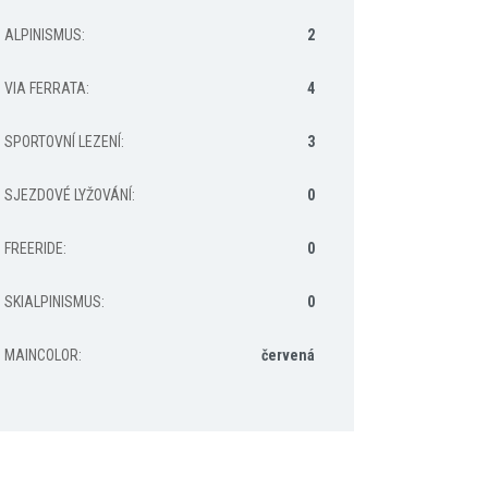
ALPINISMUS
:
2
VIA FERRATA
:
4
SPORTOVNÍ LEZENÍ
:
3
SJEZDOVÉ LYŽOVÁNÍ
:
0
FREERIDE
:
0
SKIALPINISMUS
:
0
MAINCOLOR
:
červená