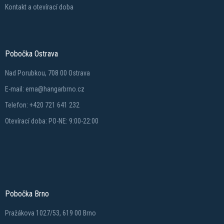
Kontakt a otevírací doba
Pobočka Ostrava
Nad Porubkou, 708 00 Ostrava
E-mail: ema@hangarbrno.cz
Telefon: +420 721 641 232
Otevírací doba: PO-NE: 9:00-22:00
Pobočka Brno
Pražákova 1027/53, 619 00 Brno