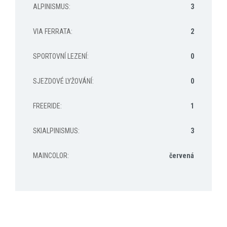
ALPINISMUS
:
3
VIA FERRATA
:
2
SPORTOVNÍ LEZENÍ
:
0
SJEZDOVÉ LYŽOVÁNÍ
:
0
FREERIDE
:
1
SKIALPINISMUS
:
3
MAINCOLOR
:
červená