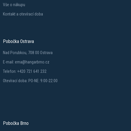
Vše o nákupu
Kontakt a otevírací doba
Pobočka Ostrava
Nad Porubkou, 708 00 Ostrava
E-mail: ema@hangarbrno.cz
Telefon: +420 721 641 232
Otevírací doba: PO-NE: 9:00-22:00
Pobočka Brno