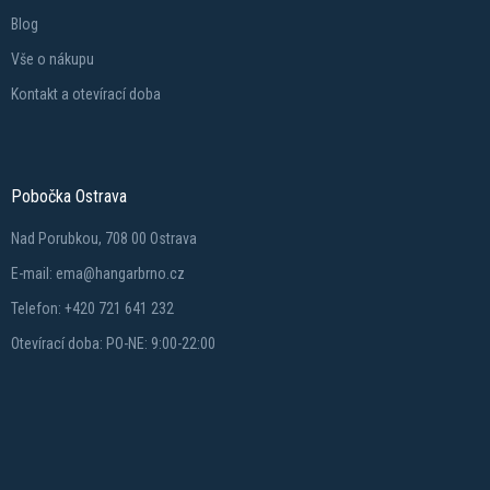
Blog
Vše o nákupu
Kontakt a otevírací doba
Pobočka Ostrava
Nad Porubkou, 708 00 Ostrava
E-mail: ema@hangarbrno.cz
Telefon: +420 721 641 232
Otevírací doba: PO-NE: 9:00-22:00