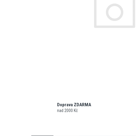
Doprava ZDARMA
nad 2000 Kč