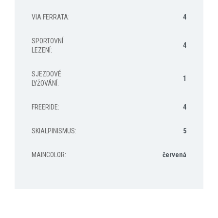
VIA FERRATA
:
4
SPORTOVNÍ
4
LEZENÍ
:
SJEZDOVÉ
1
LYŽOVÁNÍ
:
FREERIDE
:
4
SKIALPINISMUS
:
5
MAINCOLOR
:
červená