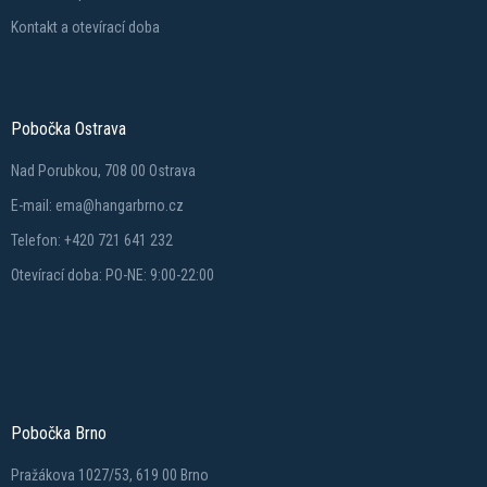
Kontakt a otevírací doba
Pobočka Ostrava
Nad Porubkou, 708 00 Ostrava
E-mail: ema@hangarbrno.cz
Telefon: +420 721 641 232
Otevírací doba: PO-NE: 9:00-22:00
Pobočka Brno
Pražákova 1027/53, 619 00 Brno