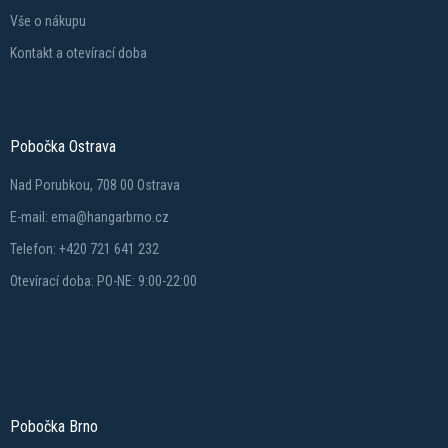
Vše o nákupu
Kontakt a otevírací doba
Pobočka Ostrava
Nad Porubkou, 708 00 Ostrava
E-mail: ema@hangarbrno.cz
Telefon: +420 721 641 232
Otevírací doba: PO-NE: 9:00-22:00
Pobočka Brno