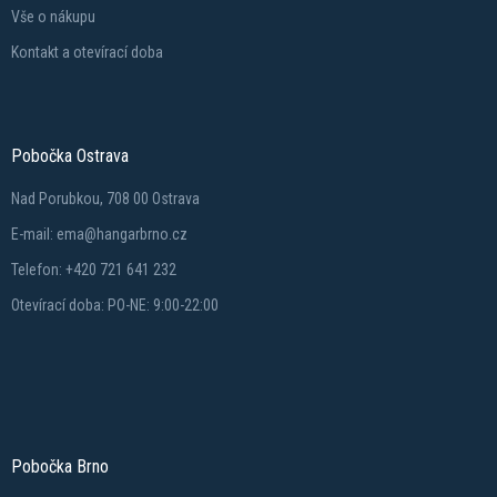
Vše o nákupu
Kontakt a otevírací doba
Pobočka Ostrava
Nad Porubkou, 708 00 Ostrava
E-mail: ema@hangarbrno.cz
Telefon: +420 721 641 232
Otevírací doba: PO-NE: 9:00-22:00
Pobočka Brno