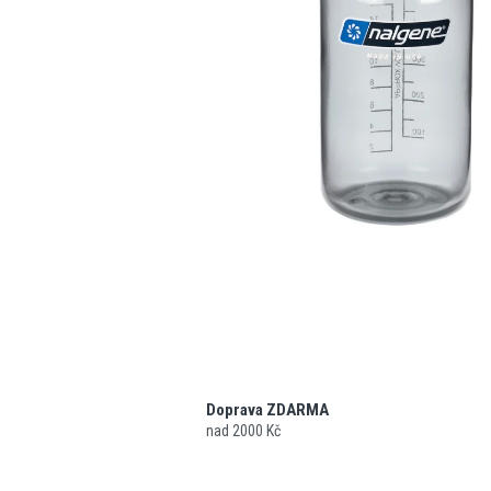
Doprava ZDARMA
nad 2000 Kč