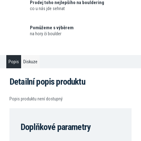
Prodej toho nejlepšího na bouldering
co u nás jde sehnat
Pomůžeme s výběrem
na hory či boulder
Popis
Diskuze
Detailní popis produktu
Popis produktu není dostupný
Doplňkové parametry