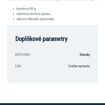
hmotnost 85 g
odolná povrchová úprava
výborné dílenské zpracování
Doplňkové parametry
KATEGORIE
:
Úvazky
EAN
:
Zvolte variantu