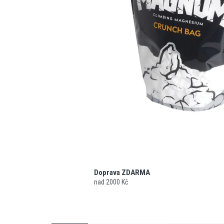
Doprava ZDARMA
nad 2000 Kč