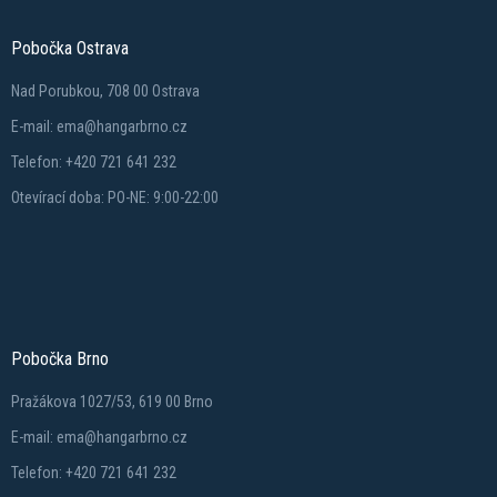
Pobočka Ostrava
Nad Porubkou, 708 00 Ostrava
E-mail: ema@hangarbrno.cz
Telefon: +420 721 641 232
Otevírací doba: PO-NE: 9:00-22:00
Pobočka Brno
Pražákova 1027/53, 619 00 Brno
E-mail: ema@hangarbrno.cz
Telefon: +420 721 641 232