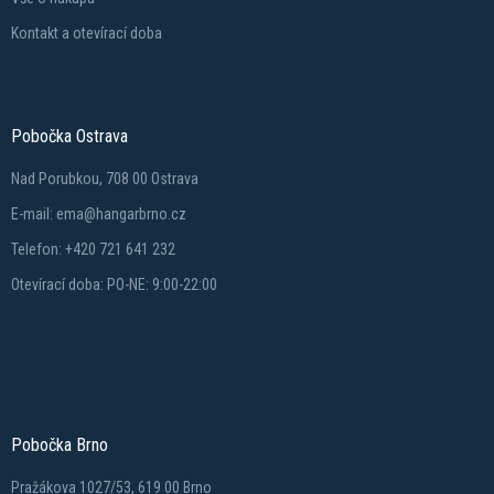
Kontakt a otevírací doba
Pobočka Ostrava
Nad Porubkou, 708 00 Ostrava
E-mail: ema@hangarbrno.cz
Telefon: +420 721 641 232
Otevírací doba: PO-NE: 9:00-22:00
Pobočka Brno
Pražákova 1027/53, 619 00 Brno