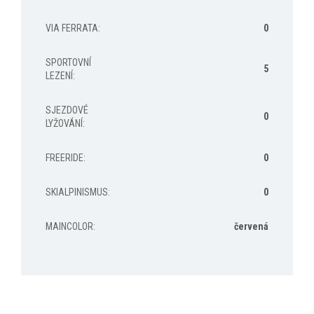
VIA FERRATA
:
0
SPORTOVNÍ
5
LEZENÍ
:
SJEZDOVÉ
0
LYŽOVÁNÍ
:
FREERIDE
:
0
SKIALPINISMUS
:
0
MAINCOLOR
:
červená