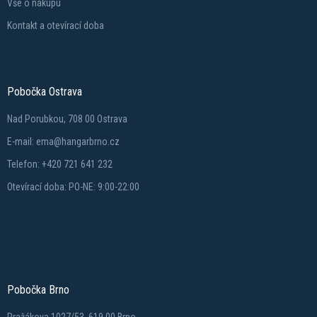
Vše o nákupu
Kontakt a otevírací doba
Pobočka Ostrava
Nad Porubkou, 708 00 Ostrava
E-mail: ema@hangarbrno.cz
Telefon: +420 721 641 232
Otevírací doba: PO-NE: 9:00-22:00
Pobočka Brno