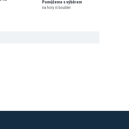
Pomůžeme s výběrem
na hory či boulder