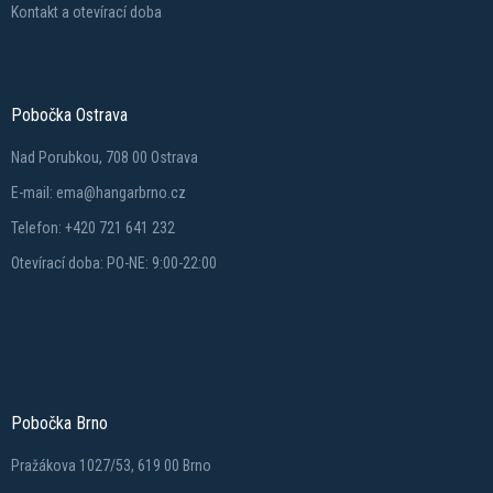
Kontakt a otevírací doba
Pobočka Ostrava
Nad Porubkou, 708 00 Ostrava
E-mail: ema@hangarbrno.cz
Telefon: +420 721 641 232
Otevírací doba: PO-NE: 9:00-22:00
Pobočka Brno
Pražákova 1027/53, 619 00 Brno