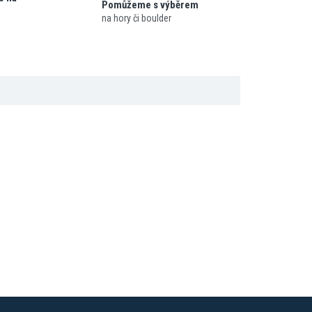
Pomůžeme s výběrem
na hory či boulder