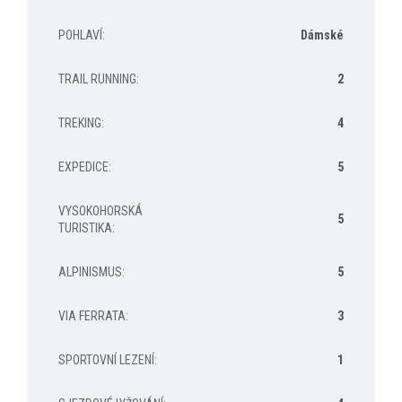
POHLAVÍ
:
Dámské
TRAIL RUNNING
:
2
TREKING
:
4
EXPEDICE
:
5
VYSOKOHORSKÁ
5
TURISTIKA
:
ALPINISMUS
:
5
VIA FERRATA
:
3
SPORTOVNÍ LEZENÍ
:
1