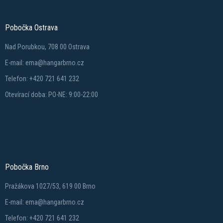
Pobočka Ostrava
Nad Porubkou, 708 00 Ostrava
E-mail: ema@hangarbrno.cz
Telefon: +420 721 641 232
Otevírací doba: PO-NE: 9:00-22:00
Pobočka Brno
Pražákova 1027/53, 619 00 Brno
E-mail: ema@hangarbrno.cz
Telefon: +420 721 641 232