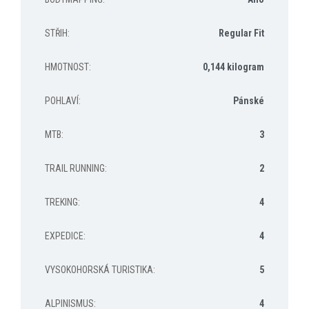
STŘIH
:
Regular Fit
HMOTNOST
:
0,144 kilogram
POHLAVÍ
:
Pánské
MTB
:
3
TRAIL RUNNING
:
2
TREKING
:
4
EXPEDICE
:
4
VYSOKOHORSKÁ TURISTIKA
:
5
ALPINISMUS
:
4