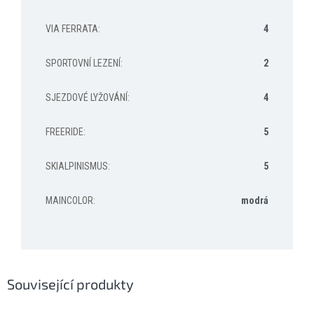
VIA FERRATA
:
4
SPORTOVNÍ LEZENÍ
:
2
SJEZDOVÉ LYŽOVÁNÍ
:
4
FREERIDE
:
5
SKIALPINISMUS
:
5
MAINCOLOR
:
modrá
Související produkty